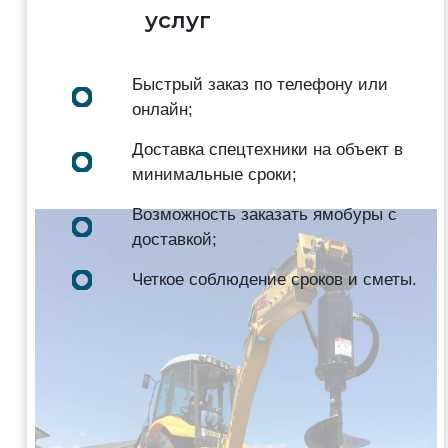
услуг
Быстрый заказ по телефону или
онлайн;
Доставка спецтехники на объект в
минимальные сроки;
Возможность заказать ямобуры с
доставкой;
Четкое соблюдение сроков и сметы.