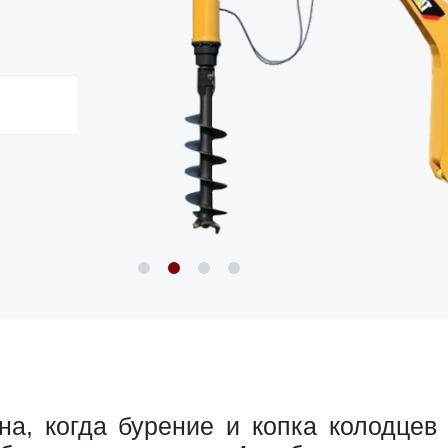
а, когда бурение и копка колодце