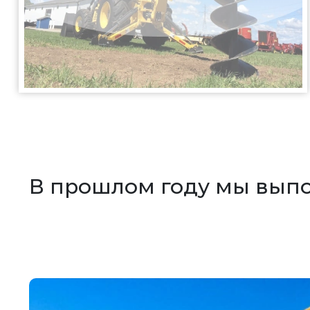
В прошлом году мы вып