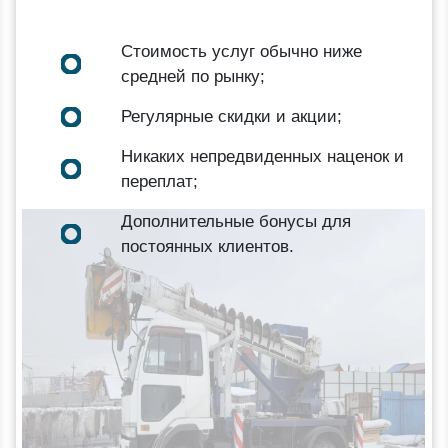
Стоимость услуг обычно ниже
средней по рынку;
Регулярные скидки и акции;
Никаких непредвиденных наценок и
переплат;
Дополнительные бонусы для
постоянных клиентов.