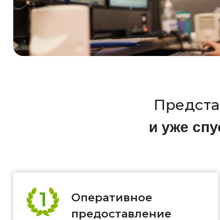
Предста
и уже спу
Оперативное
предоставление