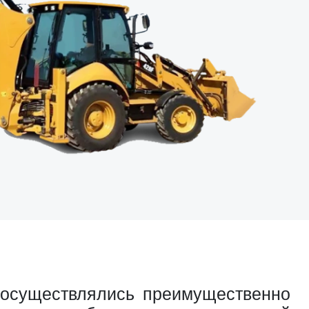
в осуществлялись преимущественно