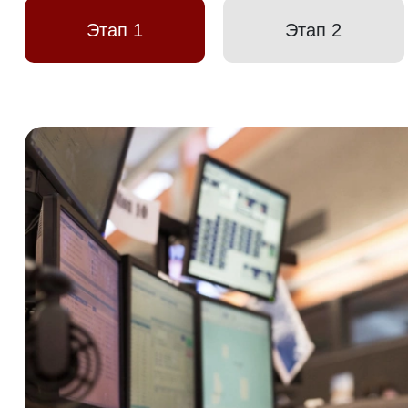
Этап 1
Этап 2