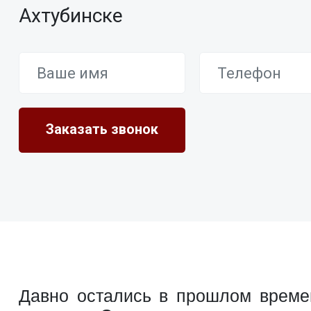
Ахтубинске
Давно остались в прошлом времен