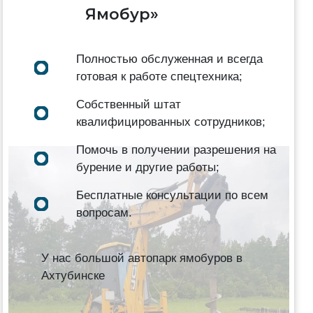
Ямобур»
Полностью обслуженная и всегда
готовая к работе спецтехника;
Собственный штат
квалифицированных сотрудников;
Помочь в получении разрешения на
бурение и другие работы;
Бесплатные консультации по всем
вопросам.
У нас большой автопарк ямобуров в
Ахтубинске