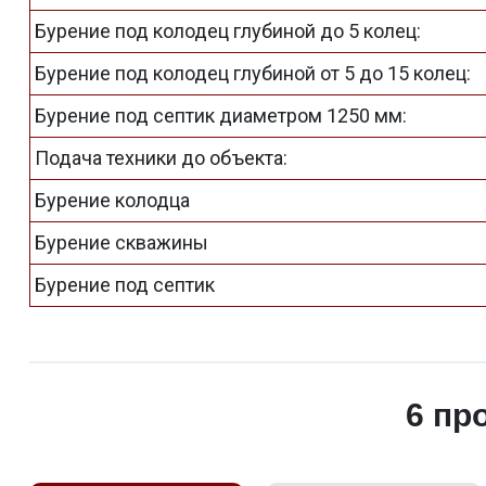
Бурение под колодец глубиной до 5 колец:
Бурение под колодец глубиной от 5 до 15 колец:
Бурение под септик диаметром 1250 мм:
Подача техники до объекта:
Бурение колодца
Бурение скважины
Бурение под септик
6 пр