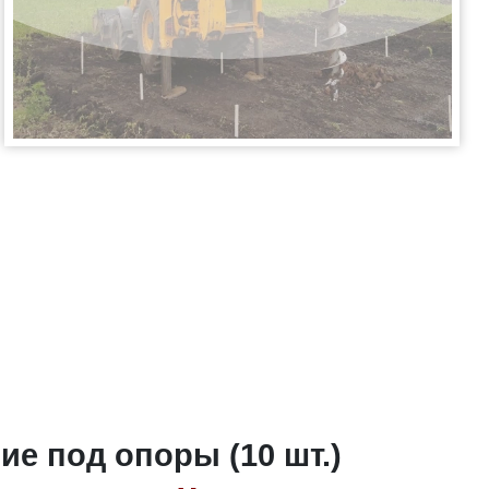
ие под опоры (10 шт.)