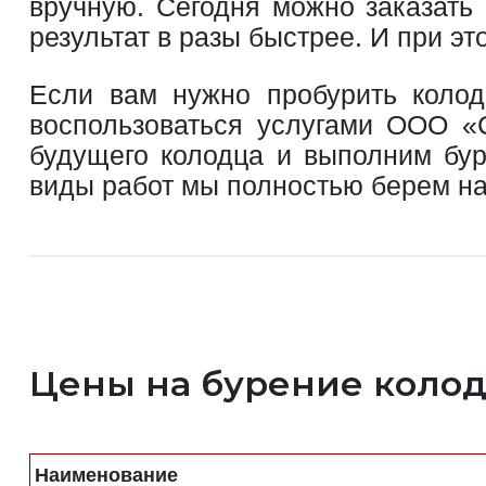
вручную. Сегодня можно заказать
результат в разы быстрее. И при эт
Если вам нужно пробурить колоде
воспользоваться услугами ООО «
будущего колодца и выполним бур
виды работ мы полностью берем на
Цены на бурение колод
Наименование