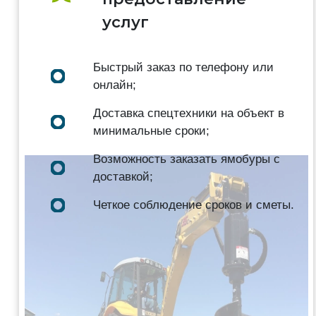
услуг
Быстрый заказ по телефону или
онлайн;
Доставка спецтехники на объект в
минимальные сроки;
Возможность заказать ямобуры с
доставкой;
Четкое соблюдение сроков и сметы.