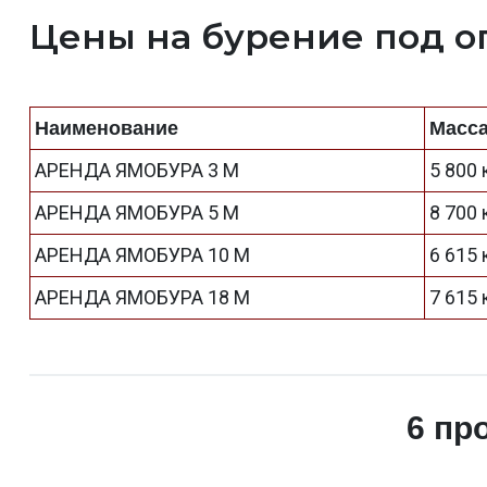
Цены на бурение под о
Наименование
Масс
АРЕНДА ЯМОБУРА 3 М
5 800 
АРЕНДА ЯМОБУРА 5 М
8 700 
АРЕНДА ЯМОБУРА 10 М
6 615 
АРЕНДА ЯМОБУРА 18 М
7 615 
6 пр