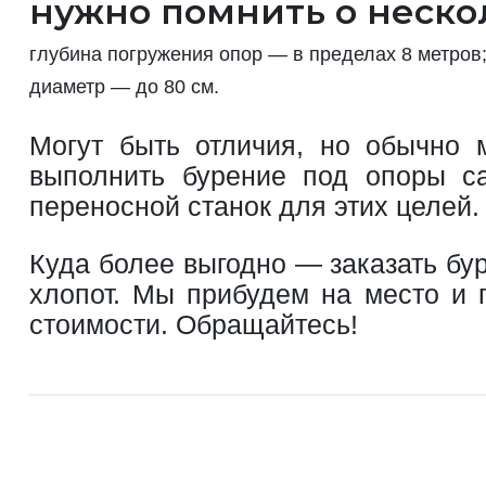
нужно помнить о неско
глубина погружения опор — в пределах 8 метров
диаметр — до 80 см.
Могут быть отличия, но обычно 
выполнить бурение под опоры са
переносной станок для этих целей.
Куда более выгодно — заказать бу
хлопот. Мы прибудем на место и 
стоимости. Обращайтесь!