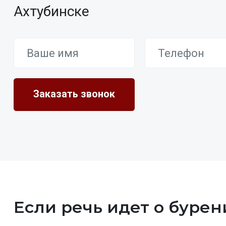
Ахтубинске
Если речь идет о бурен