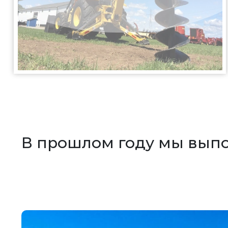
В прошлом году мы вып