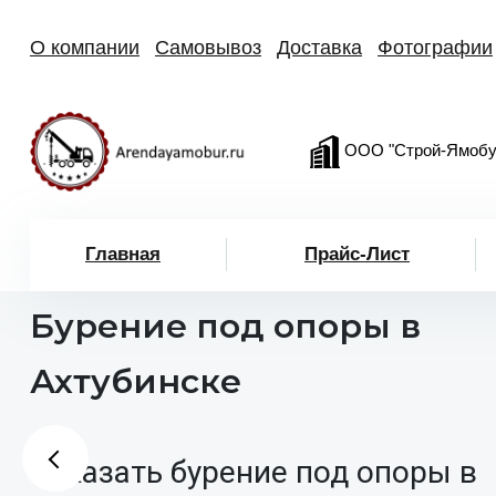
О компании
Самовывоз
Доставка
Фотографии
ООО "Строй-Ямобу
Главная
Прайс-Лист
Бурение под опоры в
Ахтубинске
Заказать бурение под опоры в