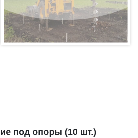
ие под опоры (10 шт.)