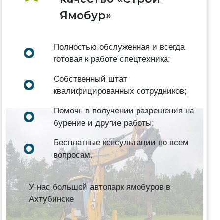
Ямобур»
Полностью обслуженная и всегда
готовая к работе спецтехника;
Собственный штат
квалифицированных сотрудников;
Помочь в получении разрешения на
бурение и другие работы;
Бесплатные консультации по всем
вопросам.
У нас большой автопарк ямобуров в
Ахтубинске