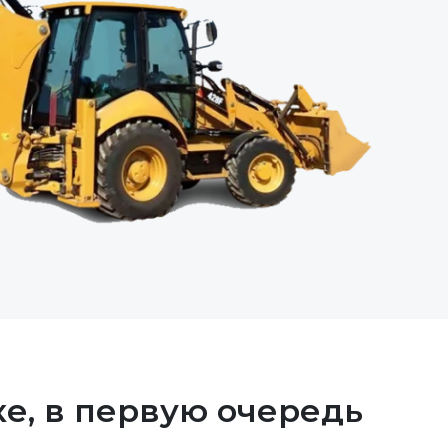
ке, в первую очередь