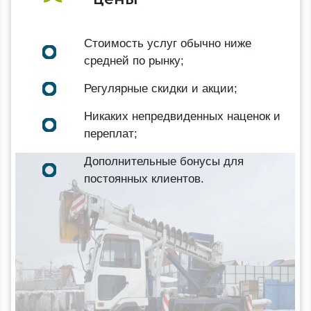
Стоимость услуг обычно ниже
средней по рынку;
Регулярные скидки и акции;
Никаких непредвиденных наценок и
переплат;
Дополнительные бонусы для
постоянных клиентов.