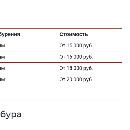
бурения
Стоимость
 мм
От 15 000 руб.
 мм
От 16 000 руб.
 мм
От 18 000 руб.
 мм
От 20 000 руб.
бура