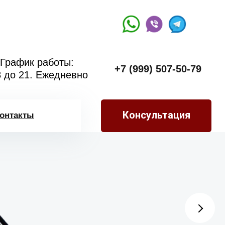
График работы:
+7 (999) 507-50-79
8 до 21. Ежедневно
Консультация
онтакты