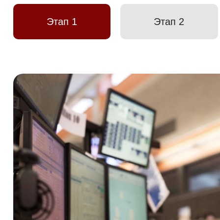
Этап 1
Этап 2