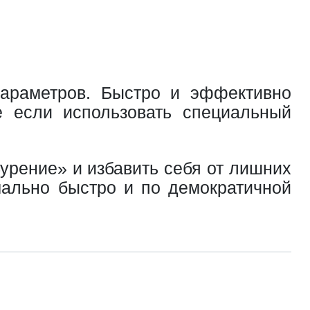
параметров. Быстро и эффективно
е если использовать специальный
урение» и избавить себя от лишних
мально быстро и по демократичной