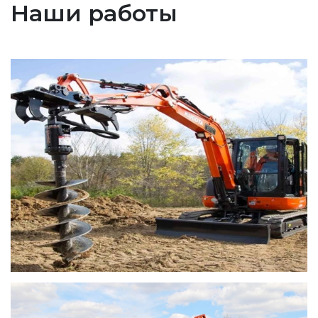
Наши работы