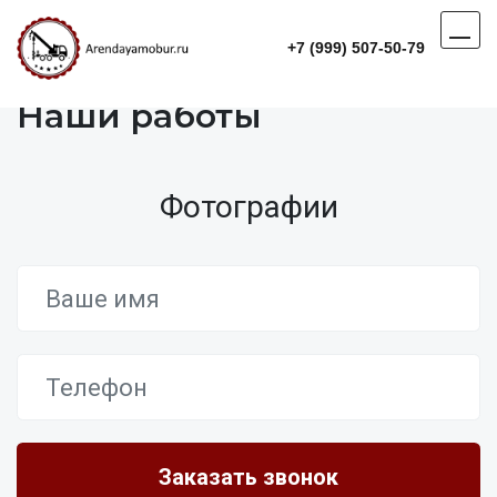
+7 (999) 507-50-79
Наши работы
Фотографии