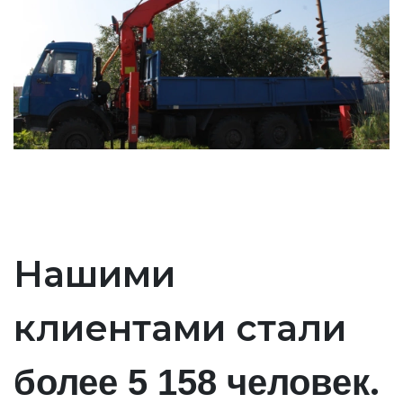
Нашими
клиентами стали
.
более 5 158 человек