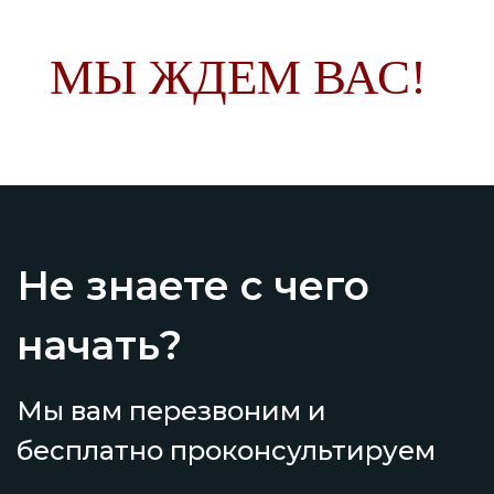
МЫ ЖДЕМ ВАС!
Не знаете с чего
начать?
Мы вам перезвоним и
бесплатно проконсультируем