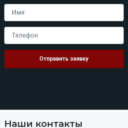
Наши контакты