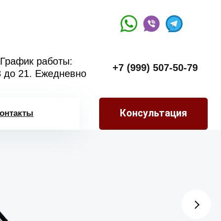
График работы:
+7 (999) 507-50-79
8 до 21. Ежедневно
Консультация
онтакты