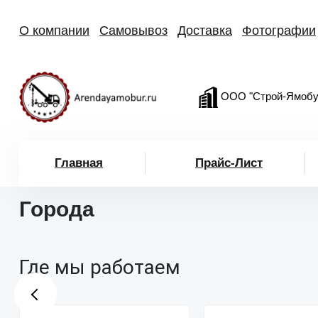
О компании
Самовывоз
Доставка
Фотографии
ООО "Строй-Ямобу
Главная
Прайс-Лист
Города
Где мы работаем