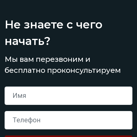
Не знаете с чего
начать?
Мы вам перезвоним и
бесплатно проконсультируем