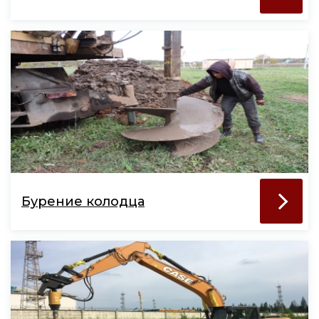
Бурение колодца