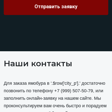
Наши контакты
Для заказа ямобура в '.$row['city_p'].' достаточно
позвонить по телефону
+7 (999) 507-50-79
, или
заполнить онлайн-заявку на нашем сайте. Мы
проконсультируем вам очень быстро и порадуем