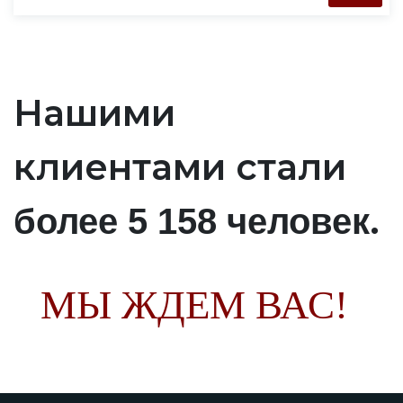
Нашими
клиентами стали
.
более 5 158 человек
МЫ ЖДЕМ ВАС!