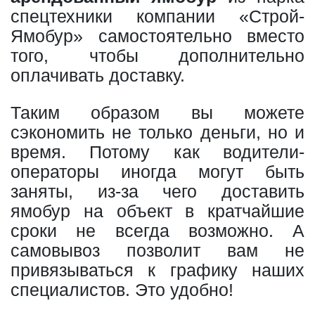
спецтехники компании «Строй-
Ямобур» самостоятельно вместо
того, чтобы дополнительно
оплачивать доставку.
Таким образом вы можете
сэкономить не только деньги, но и
время. Потому как водители-
операторы иногда могут быть
заняты, из-за чего доставить
ямобур на объект в кратчайшие
сроки не всегда возможно. А
самовывоз позволит вам не
привязываться к графику наших
специалистов. Это удобно!