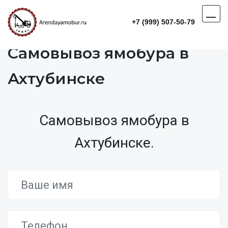
+7 (999) 507-50-79
Самовывоз ямобура в
Ахтубинске
Самовывоз ямобура в
Ахтубинске.