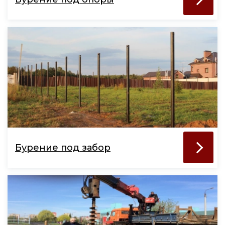
Бурение под забор