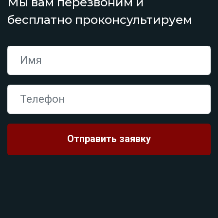
Мы вам перезвоним и
бесплатно проконсультируем