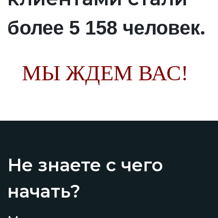
.
более 5 158 человек
МЫ ЖДЕМ ВАС!
Не знаете с чего
начать?