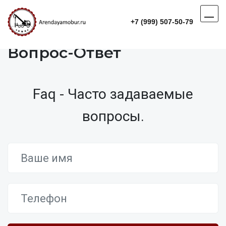
+7 (999) 507-50-79
Вопрос-Ответ
Faq - Часто задаваемые
вопросы.