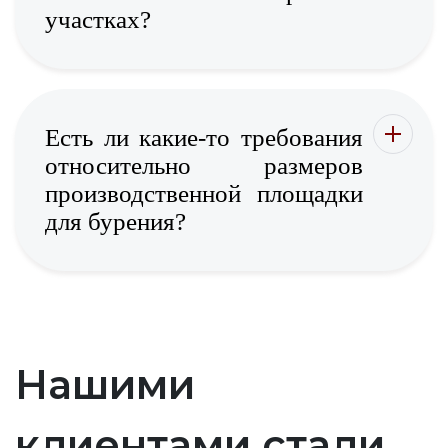
участках?
Есть ли какие-то требования
относительно размеров
производственной площадки
для бурения?
Нашими
клиентами стали