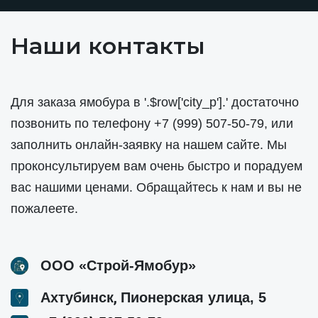
Наши контакты
Для заказа ямобура в '.$row['city_p'].' достаточно
позвонить по телефону
+7 (999) 507-50-79
, или
заполнить онлайн-заявку на нашем сайте. Мы
проконсультируем вам очень быстро и порадуем
вас нашими ценами. Обращайтесь к нам и вы не
пожалеете.
ООО «Строй-Ямобур»
,
Ахтубинск
Пионерская улица, 5