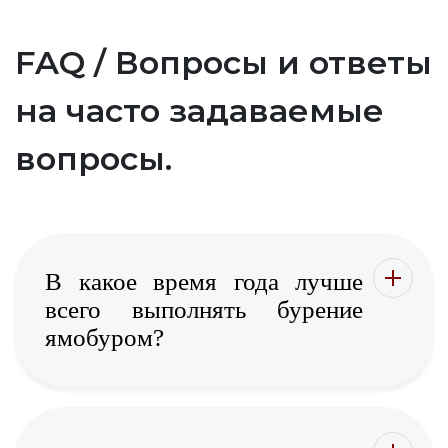
FAQ / Вопросы и ответы
на часто задаваемые
вопросы.
В какое время года лучше
всего выполнять бурение
ямобуром?