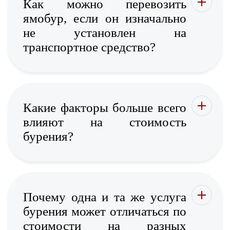
Как можно перевозить
ямобур, если он изначально
не установлен на
транспортное средство?
Какие факторы больше всего
влияют на стоимость
бурения?
Почему одна и та же услуга
бурения может отличаться по
стоимости на разных